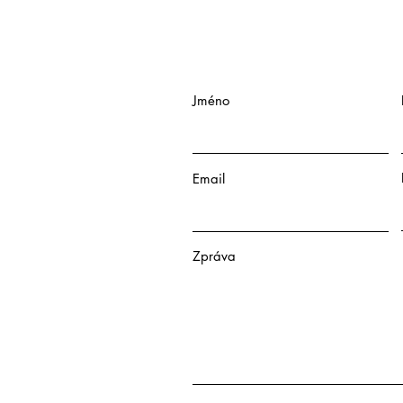
Jméno
Email
Zpráva