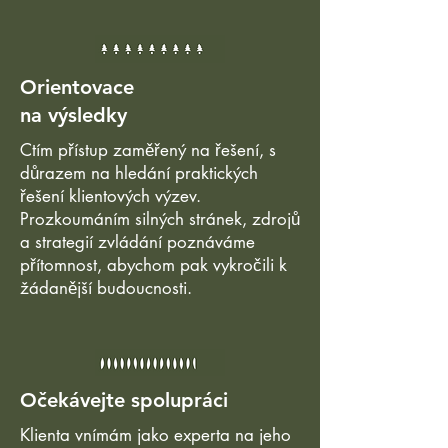
Orientovace
na výsledky
Ctím přístup zaměřený na řešení, s
důrazem na hledání praktických
řešení klientových výzev.
Prozkoumáním silných stránek, zdrojů
a strategií zvládání poznáváme
přítomnost, abychom pak vykročili k
žádanější budoucnosti.
Očekávejte spolupráci
Klienta vnímám jako experta na jeho