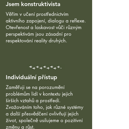
Jsem konstruktivista
Věřím v učení prostřednictvím
aktivního zapojení, dialogu a reflexe.
Otevřenost a laskavost vůči různým
perspektivám jsou zásadní pro
respektování reality druhých.
Individuální přístup
Zaměřuji se na porozumění
problémům lidí v kontextu jejich
širších vztahů a prostředí.
Zvažováním toho, jak různé systémy
a další přesvědčení ovlivňují jejich
život, společně usilujeme o pozitivní
změnu a růst.